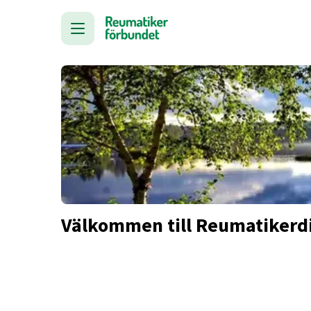
Välkommen till Reumatikerdi