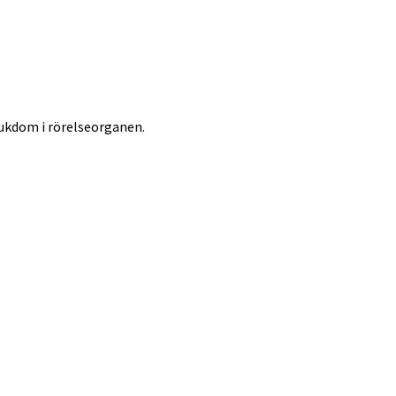
sjukdom i rörelseorganen.