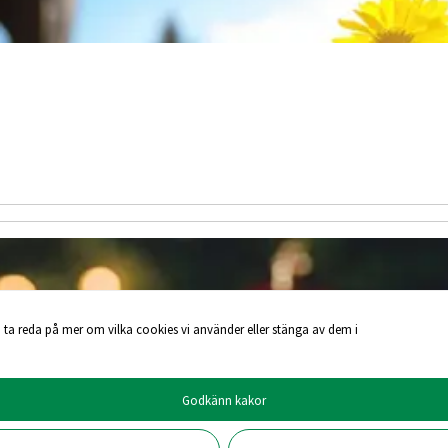
 ta reda på mer om vilka cookies vi använder eller stänga av dem i
Godkänn kakor