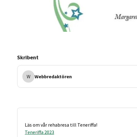
Skribent
W
Webbredaktören
Läs om vår rehabresa till Teneriffa!
Teneriffa 2023