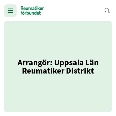
Arrangör: Uppsala Län
Reumatiker Distrikt